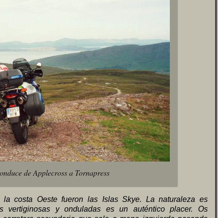
conduce de Applecross a Tornapress
la costa Oeste fueron las Islas Skye. La naturaleza es
s vertiginosas y onduladas es un auténtico placer. Os