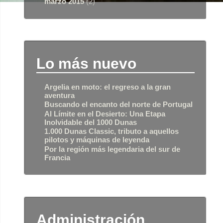
marzo 2015
(2)
Lo más nuevo
Argelia en moto: el regreso a la gran
aventura
Buscando el encanto del norte de Portugal
Al Límite en el Desierto: Una Etapa
Inolvidable del 1000 Dunas
1.000 Dunas Classic, tributo a aquellos
pilotos y máquinas de leyenda
Por la región más legendaria del sur de
Francia
Administración