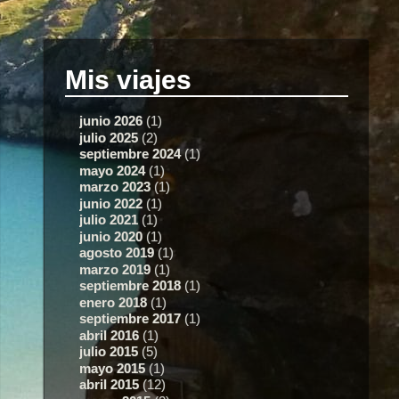
Mis viajes
junio 2026
(1)
julio 2025
(2)
septiembre 2024
(1)
mayo 2024
(1)
marzo 2023
(1)
junio 2022
(1)
julio 2021
(1)
junio 2020
(1)
agosto 2019
(1)
marzo 2019
(1)
septiembre 2018
(1)
enero 2018
(1)
septiembre 2017
(1)
abril 2016
(1)
julio 2015
(5)
mayo 2015
(1)
abril 2015
(12)