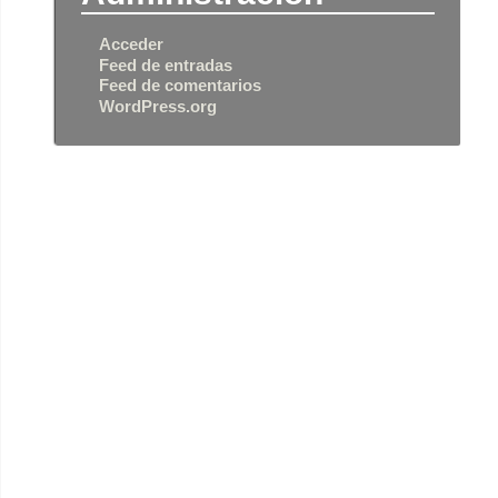
Acceder
Feed de entradas
Feed de comentarios
WordPress.org