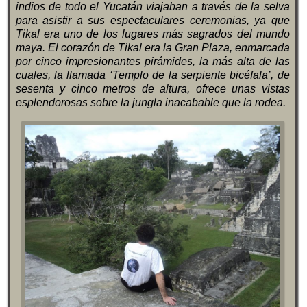
indios de todo el Yucatán viajaban a través de la selva
para asistir a sus espectaculares ceremonias, ya que
Tikal era uno de los lugares más sagrados del mundo
maya. El corazón de Tikal era la Gran Plaza, enmarcada
por cinco impresionantes pirámides, la más alta de las
cuales, la llamada ‘Templo de la serpiente bicéfala’, de
sesenta y cinco metros de altura, ofrece unas vistas
esplendorosas sobre la jungla inacabable que la rodea.