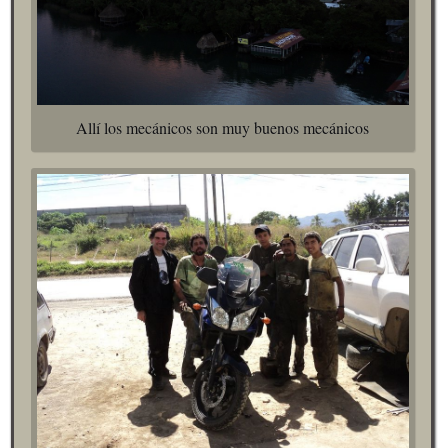
Allí los mecánicos son muy buenos mecánicos