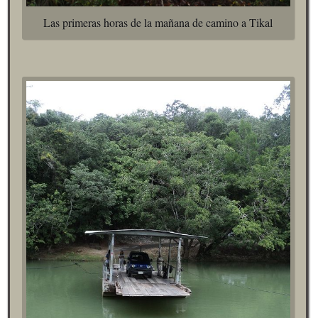
Las primeras horas de la mañana de camino a Tikal