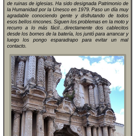
de ruinas de iglesias. Ha sido designada Patrimonio de
la Humanidad por la Unesco en 1979. Paso un día muy
agradable conociendo gente y disfrutando de todos
esos bellos rincones. Siguen los problemas en la moto y
recurro a lo más fácil…directamente dos cablecitos
desde los bornes de la batería, los juntó para arrancar y
luego los pongo esparadrapo para evitar un mal
contacto.