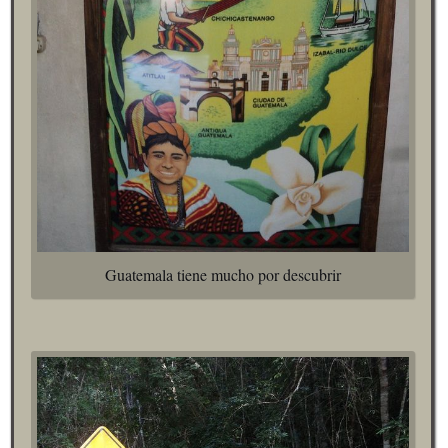
Guatemala tiene mucho por descubrir