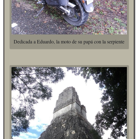
Dedicada a Eduardo, la moto de su papá con la serpiente