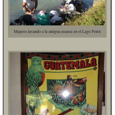
Mujeres lavando a la antigua usanza en el Lago Petén