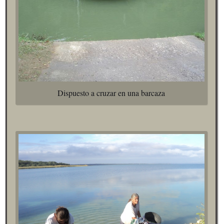
Dispuesto a cruzar en una barcaza