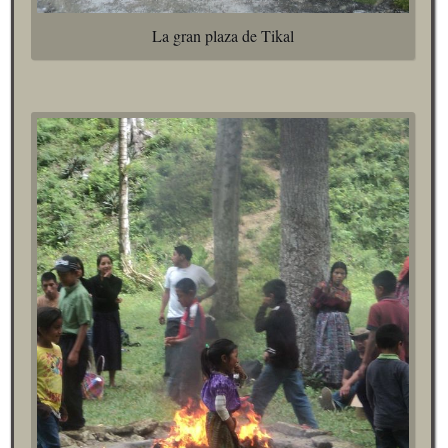
La gran plaza de Tikal