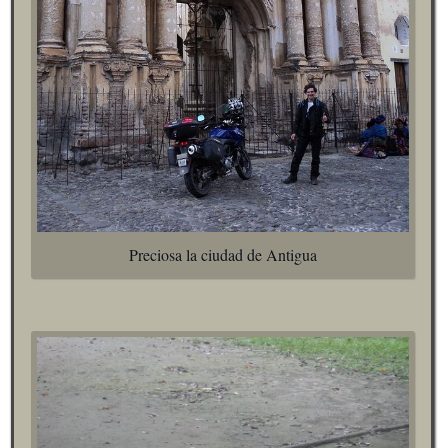
Preciosa la ciudad de Antigua