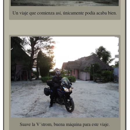
Un viaje que comienza así, únicamente podía acaba bien.
Suave la V´strom, buena máquina para este viaje.