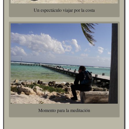
Un espectáculo viajar por la costa
Momento para la meditación