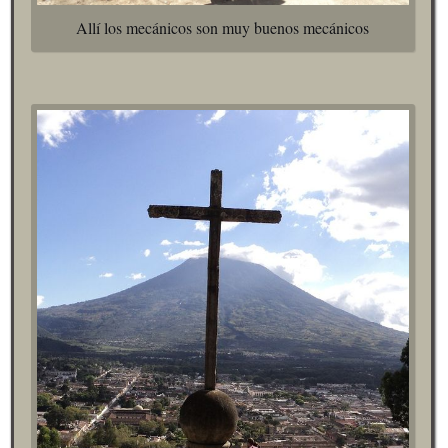
Allí los mecánicos son muy buenos mecánicos