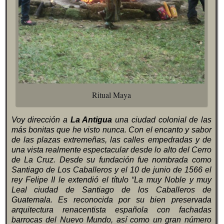
Ritual Maya
Voy dirección a
La Antigua
una ciudad colonial de las
más bonitas que he visto nunca. Con el encanto y sabor
de las plazas extremeñas, las calles empedradas y de
una vista realmente espectacular desde lo alto del Cerro
de La Cruz. Desde su fundación fue nombrada como
Santiago de Los Caballeros y el 10 de junio de 1566 el
rey Felipe II le extendió el título “La muy Noble y muy
Leal ciudad de Santiago de los Caballeros de
Guatemala. Es reconocida por su bien preservada
arquitectura renacentista española con fachadas
barrocas del Nuevo Mundo, así como un gran número