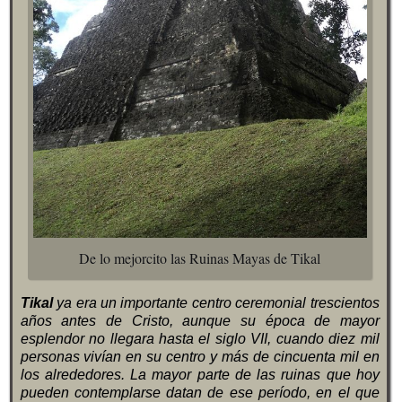
De lo mejorcito las Ruinas Mayas de Tikal
Tikal
ya era un importante centro ceremonial trescientos
años antes de Cristo, aunque su época de mayor
esplendor no llegara hasta el siglo VII, cuando diez mil
personas vivían en su centro y más de cincuenta mil en
los alrededores. La mayor parte de las ruinas que hoy
pueden contemplarse datan de ese período, en el que