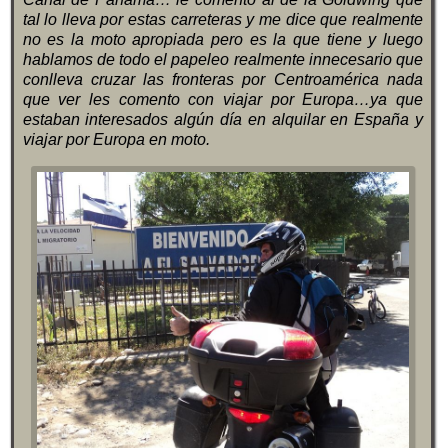
tal lo lleva por estas carreteras y me dice que realmente
no es la moto apropiada pero es la que tiene y luego
hablamos de todo el papeleo realmente innecesario que
conlleva cruzar las fronteras por Centroamérica nada
que ver les comento con viajar por Europa…ya que
estaban interesados algún día en alquilar en España y
viajar por Europa en moto.