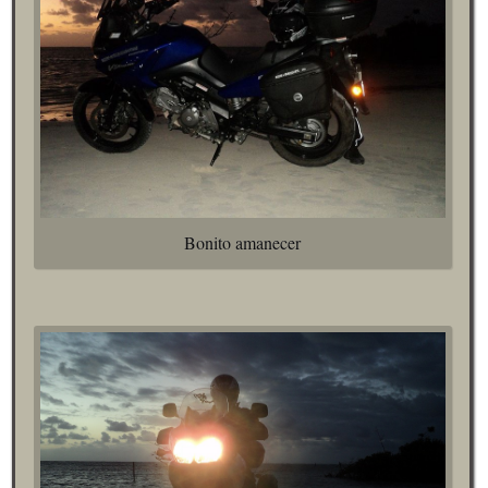
Bonito amanecer