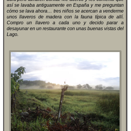
así se lavaba antiguamente en España y me preguntan
cómo se lava ahora… tres niños se acercan a venderme
unos llaveros de madera con la fauna típica de allí.
Compro un llavero a cada uno y decido parar a
desayunar en un restaurante con unas buenas vistas del
Lago.