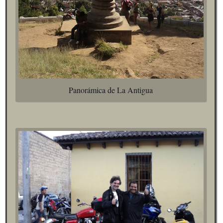
Panorámica de La Antigua