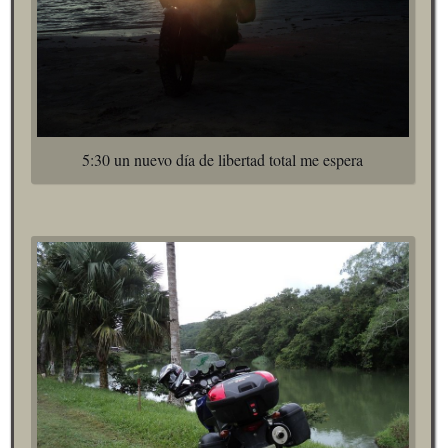
5:30 un nuevo día de libertad total me espera