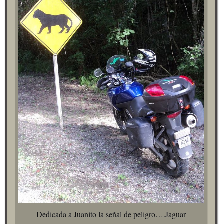
Dedicada a Juanito la señal de peligro….Jaguar