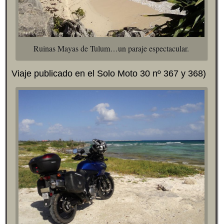
Ruinas Mayas de Tulum…un paraje espectacular.
Viaje publicado en el Solo Moto 30 nº 367 y 368)