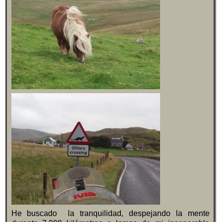
He buscado la tranquilidad, despejando la mente