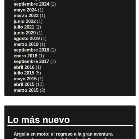
septiembre 2024
(1)
mayo 2024
(1)
marzo 2023
(1)
junio 2022
(1)
julio 2021
(1)
junio 2020
(1)
agosto 2019
(1)
marzo 2019
(1)
septiembre 2018
(1)
enero 2018
(1)
septiembre 2017
(1)
abril 2016
(1)
julio 2015
(5)
mayo 2015
(1)
abril 2015
(12)
marzo 2015
(2)
Lo más nuevo
Argelia en moto: el regreso a la gran aventura