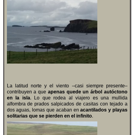
La latitud norte y el viento –casi siempre presente–
contribuyen a que
apenas quede un árbol autóctono
en la isla
. Lo que rodea al viajero es una mullida
alfombra de prados salpicados de casitas con tejado a
dos aguas, lomas que acaban en
acantilados y playas
solitarias que se pierden en el infinito
.