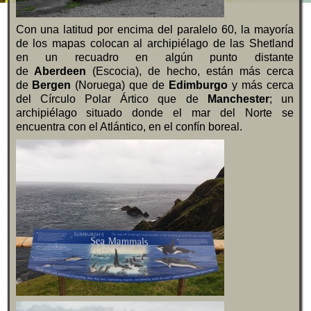
Con una latitud por encima del paralelo 60, la mayoría
de los mapas colocan al archipiélago de las Shetland
en un recuadro en algún punto distante
de
Aberdeen
(Escocia), de hecho, están más cerca
de
Bergen
(Noruega) que de
Edimburgo
y más cerca
del Círculo Polar Ártico que de
Manchester
; un
archipiélago situado donde el mar del Norte se
encuentra con el Atlántico, en el confín boreal.