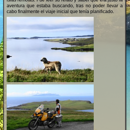
aventura que estaba buscando, tras no poder llevar a
cabo finalmente el viaje inicial que tenía planificado.