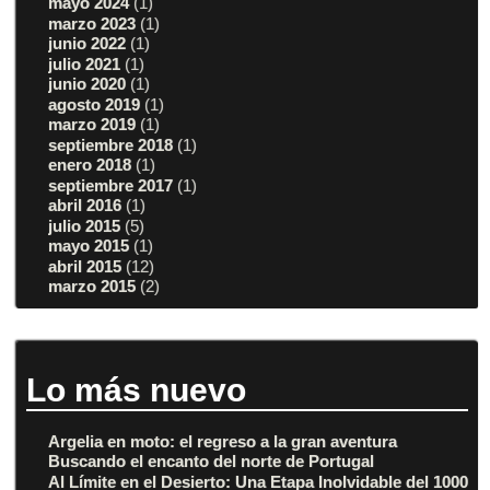
mayo 2024
(1)
marzo 2023
(1)
junio 2022
(1)
julio 2021
(1)
junio 2020
(1)
agosto 2019
(1)
marzo 2019
(1)
septiembre 2018
(1)
enero 2018
(1)
septiembre 2017
(1)
abril 2016
(1)
julio 2015
(5)
mayo 2015
(1)
abril 2015
(12)
marzo 2015
(2)
Lo más nuevo
Argelia en moto: el regreso a la gran aventura
Buscando el encanto del norte de Portugal
Al Límite en el Desierto: Una Etapa Inolvidable del 1000