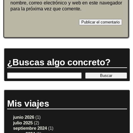
nombre, correo electrónico y web en este navegador
para la próxima vez que comente.
¿Buscas algo concreto?
Mis viajes
junio 2026
(1)
julio 2025
(2)
septiembre 2024
(1)