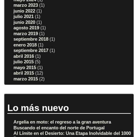
marzo 2023
(1)
junio 2022
(1)
julio 2021
(1)
junio 2020
(1)
agosto 2019
(1)
marzo 2019
(1)
septiembre 2018
(1)
enero 2018
(1)
septiembre 2017
(1)
abril 2016
(1)
julio 2015
(5)
mayo 2015
(1)
abril 2015
(12)
marzo 2015
(2)
Lo más nuevo
Argelia en moto: el regreso a la gran aventura
Buscando el encanto del norte de Portugal
Al Límite en el Desierto: Una Etapa Inolvidable del 1000