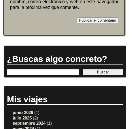
nombre, correo electrónico y web en este navegador
para la próxima vez que comente.
¿Buscas algo concreto?
Mis viajes
junio 2026
(1)
julio 2025
(2)
septiembre 2024
(1)
mayo 2024
(1)