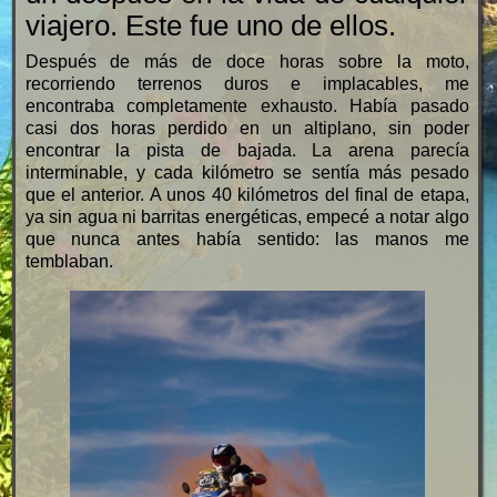
viajero. Este fue uno de ellos.
Después de más de doce horas sobre la moto,
recorriendo terrenos duros e implacables, me
encontraba completamente exhausto. Había pasado
casi dos horas perdido en un altiplano, sin poder
encontrar la pista de bajada. La arena parecía
interminable, y cada kilómetro se sentía más pesado
que el anterior. A unos 40 kilómetros del final de etapa,
ya sin agua ni barritas energéticas, empecé a notar algo
que nunca antes había sentido: las manos me
temblaban.