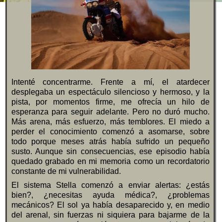
Intenté concentrarme. Frente a mí, el atardecer
desplegaba un espectáculo silencioso y hermoso, y la
pista, por momentos firme, me ofrecía un hilo de
esperanza para seguir adelante. Pero no duró mucho.
Más arena, más esfuerzo, más temblores. El miedo a
perder el conocimiento comenzó a asomarse, sobre
todo porque meses atrás había sufrido un pequeño
susto. Aunque sin consecuencias, ese episodio había
quedado grabado en mi memoria como un recordatorio
constante de mi vulnerabilidad.
El sistema Stella comenzó a enviar alertas: ¿estás
bien?, ¿necesitas ayuda médica?, ¿problemas
mecánicos? El sol ya había desaparecido y, en medio
del arenal, sin fuerzas ni siquiera para bajarme de la