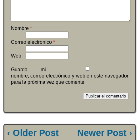
Nombre
*
Correo electrónico
*
Web
Guarda mi
nombre, correo electrónico y web en este navegador
para la próxima vez que comente.
‹ Older Post
Newer Post ›