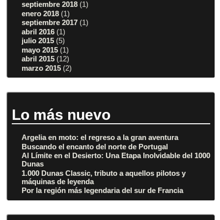
septiembre 2018
(1)
enero 2018
(1)
septiembre 2017
(1)
abril 2016
(1)
julio 2015
(5)
mayo 2015
(1)
abril 2015
(12)
marzo 2015
(2)
Lo más nuevo
Argelia en moto: el regreso a la gran aventura
Buscando el encanto del norte de Portugal
Al Límite en el Desierto: Una Etapa Inolvidable del 1000
Dunas
1.000 Dunas Classic, tributo a aquellos pilotos y
máquinas de leyenda
Por la región más legendaria del sur de Francia