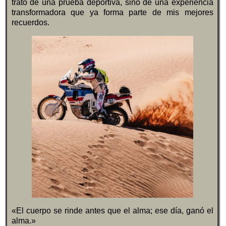
trató de una prueba deportiva, sino de una experiencia
transformadora que ya forma parte de mis mejores
recuerdos.
«El cuerpo se rinde antes que el alma; ese día, ganó el
alma.»