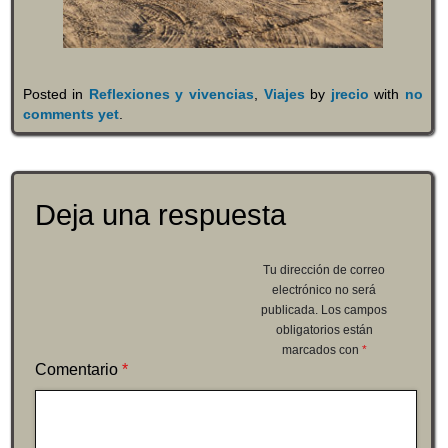
Posted in
Reflexiones y vivencias
,
Viajes
by
jrecio
with
no
comments yet
.
Deja una respuesta
Tu dirección de correo
electrónico no será
publicada.
Los campos
obligatorios están
marcados con
*
Comentario
*