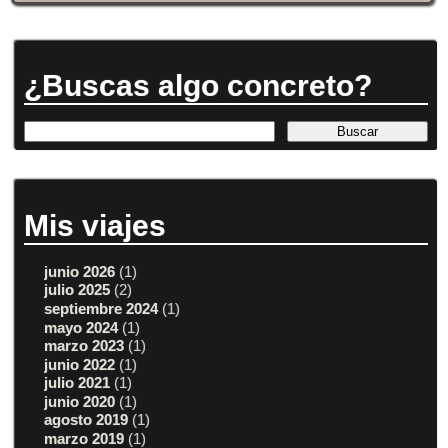
¿Buscas algo concreto?
Mis viajes
junio 2026
(1)
julio 2025
(2)
septiembre 2024
(1)
mayo 2024
(1)
marzo 2023
(1)
junio 2022
(1)
julio 2021
(1)
junio 2020
(1)
agosto 2019
(1)
marzo 2019
(1)