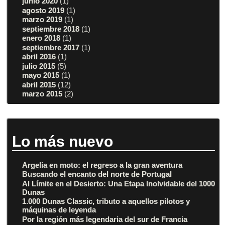
junio 2020
(1)
agosto 2019
(1)
marzo 2019
(1)
septiembre 2018
(1)
enero 2018
(1)
septiembre 2017
(1)
abril 2016
(1)
julio 2015
(5)
mayo 2015
(1)
abril 2015
(12)
marzo 2015
(2)
Lo más nuevo
Argelia en moto: el regreso a la gran aventura
Buscando el encanto del norte de Portugal
Al Límite en el Desierto: Una Etapa Inolvidable del 1000
Dunas
1.000 Dunas Classic, tributo a aquellos pilotos y
máquinas de leyenda
Por la región más legendaria del sur de Francia