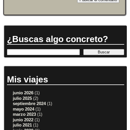
¿Buscas algo concreto?
Mis viajes
junio 2026
(1)
julio 2025
(2)
septiembre 2024
(1)
mayo 2024
(1)
marzo 2023
(1)
junio 2022
(1)
julio 2021
(1)